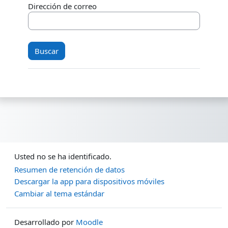
Dirección de correo
Usted no se ha identificado.
Resumen de retención de datos
Descargar la app para dispositivos móviles
Cambiar al tema estándar
Desarrollado por
Moodle